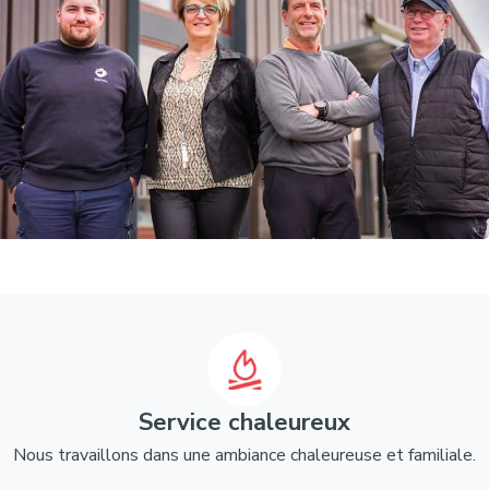
Service chaleureux
Nous travaillons dans une ambiance chaleureuse et familiale.