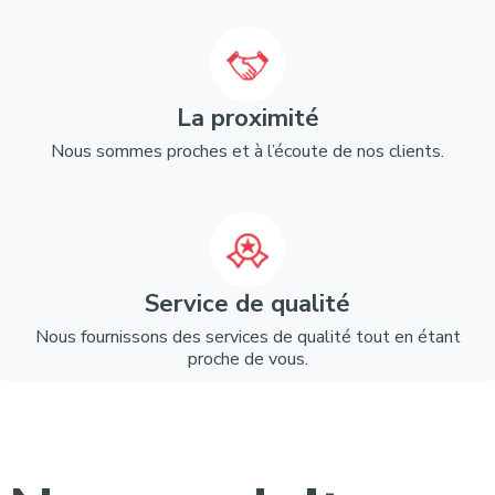
La proximité
Nous sommes proches et à l’écoute de nos clients.
Service de qualité
Nous fournissons des services de qualité tout en étant
proche de vous.