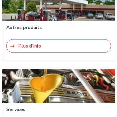
Autres produits
Plus d'info
Services