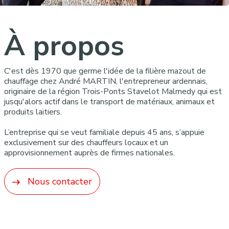
À propos
C'est dès 1970 que germe l'idée de la filière mazout de
chauffage chez André MARTIN, l'entrepreneur ardennais,
originaire de la région Trois-Ponts Stavelot Malmedy qui est
jusqu'alors actif dans le transport de matériaux, animaux et
produits laitiers.
L’entreprise qui se veut familiale depuis 45 ans, s’appuie
exclusivement sur des chauffeurs locaux et un
approvisionnement auprès de firmes nationales.
Nous contacter