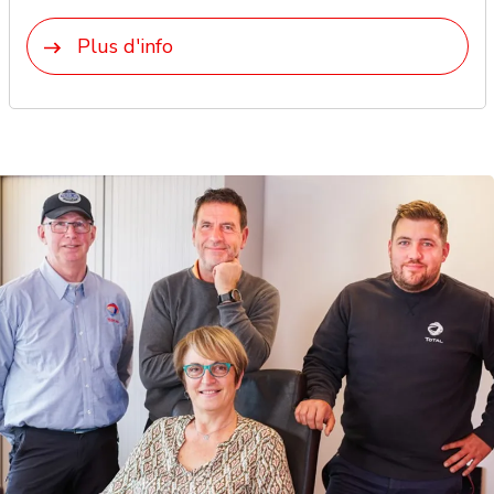
Plus d'info