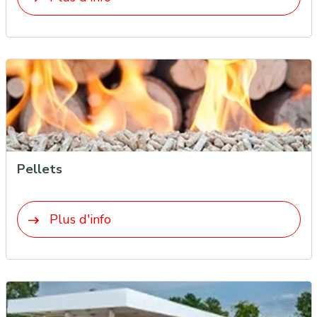
Pellets
Plus d'info