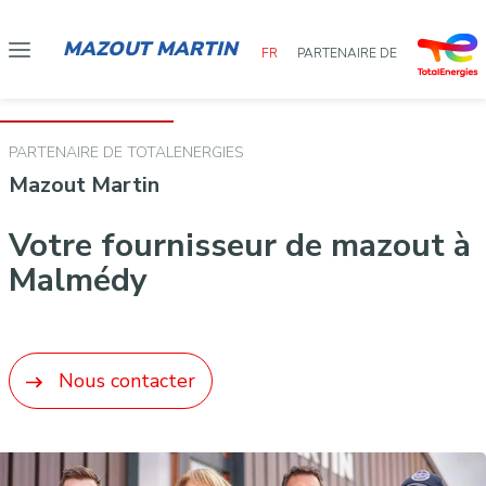
MAZOUT MARTIN
FR
PARTENAIRE DE
PARTENAIRE DE TOTALENERGIES
Mazout Martin
Votre fournisseur de mazout à
Malmédy
Nous contacter