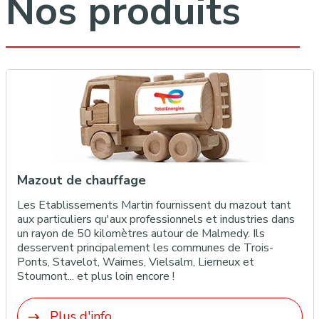
Nos produits
Mazout de chauffage
Les Etablissements Martin fournissent du mazout tant
aux particuliers qu'aux professionnels et industries dans
un rayon de 50 kilomètres autour de Malmedy. Ils
desservent principalement les communes de Trois-
Ponts, Stavelot, Waimes, Vielsalm, Lierneux et
Stoumont... et plus loin encore !
Plus d'info